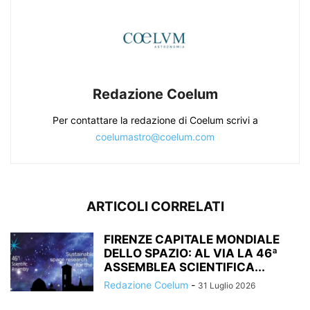
Redazione Coelum
Per contattare la redazione di Coelum scrivi a
coelumastro@coelum.com
ARTICOLI CORRELATI
FIRENZE CAPITALE MONDIALE
DELLO SPAZIO: AL VIA LA 46ª
ASSEMBLEA SCIENTIFICA...
Redazione Coelum
-
31 Luglio 2026