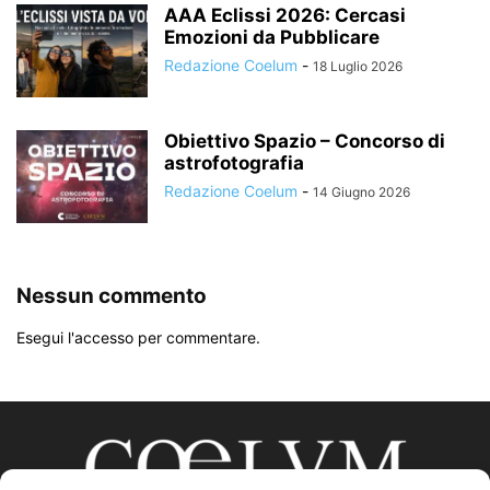
AAA Eclissi 2026: Cercasi
Emozioni da Pubblicare
Redazione Coelum
-
18 Luglio 2026
Obiettivo Spazio – Concorso di
astrofotografia
Redazione Coelum
-
14 Giugno 2026
Nessun commento
Esegui l'accesso per commentare.