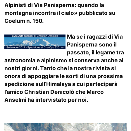
Alpinisti di Via Panisperna: quando la
montagna incontra il cielo»
pubblicato su
Coelum n. 150
.
Ma se i ragazzi di Via
Panisperna sono il
passato, il legame tra
astronomia e alpinismo si conserva anche ai
nostri giorni. Tanto che la nostra rivista si
onora di appoggiare le sorti di una prossima
spedizione sull’Himalaya a cui parteciperà
l’amico Christian Denicolò che Marco
Anselmi ha intervistato per noi.
.