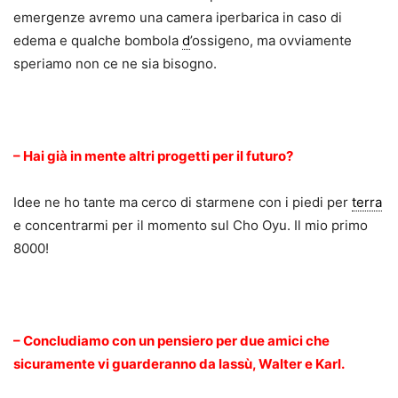
emergenze avremo una camera iperbarica in caso di
edema e qualche bombola
d
’ossigeno, ma ovviamente
speriamo non ce ne sia bisogno.
.
– Hai già in mente altri progetti per il futuro?
Idee ne ho tante ma cerco di starmene con i piedi per
terra
e concentrarmi per il momento sul Cho Oyu. Il mio primo
8000!
.
– Concludiamo con un pensiero per due amici che
sicuramente vi guarderanno da lassù, Walter e Karl.