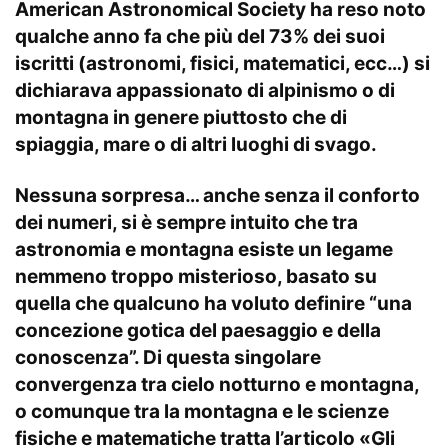
American Astronomical Society ha reso noto
qualche anno fa che più del 73% dei suoi
iscritti (astronomi, fisici, matematici, ecc…) si
dichiarava appassionato di alpinismo o di
montagna in genere piuttosto che di
spiaggia, mare o di altri luoghi di svago.
Nessuna sorpresa… anche senza il conforto
dei numeri, si è sempre intuito che tra
astronomia e montagna esiste un legame
nemmeno troppo misterioso, basato su
quella che qualcuno ha voluto definire “una
concezione gotica del paesaggio e della
conoscenza”. Di questa singolare
convergenza tra cielo notturno e montagna,
o comunque tra la montagna e le scienze
fisiche e matematiche tratta l’articolo
«Gli