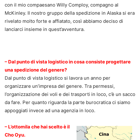
con il mio compaesano Willy Comploy, compagno al
McKinley. Il nostro gruppo della spedizione in Alaska si era
rivelato molto forte e affiatato, così abbiamo deciso di
lanciarci insieme in quest’avventura.
.
– Dal punto di vista logistico in cosa consiste progettare
una spedizione del genere?
Dal punto di vista logistico si lavora un anno per
organizzare un’impresa del genere. Tra permessi,
l’organizzazione dei voli e dei trasporti in loco, c’è un sacco
da fare. Per quanto riguarda la parte burocratica ci siamo
appoggiati invece ad una agenzia in loco.
– L’ottomila che hai scelto è il
Cho Oyu.