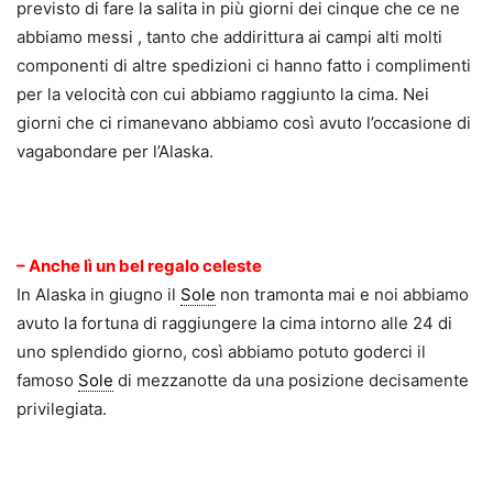
previsto di fare la salita in più giorni dei cinque che ce ne
abbiamo messi , tanto che addirittura ai campi alti molti
componenti di altre spedizioni ci hanno fatto i complimenti
per la velocità con cui abbiamo raggiunto la cima. Nei
giorni che ci rimanevano abbiamo così avuto l’occasione di
vagabondare per l’Alaska.
.
– Anche lì un bel regalo celeste
In Alaska in giugno il
Sole
non tramonta mai e noi abbiamo
avuto la fortuna di raggiungere la cima intorno alle 24 di
uno splendido giorno, così abbiamo potuto goderci il
famoso
Sole
di mezzanotte da una posizione decisamente
privilegiata.
.