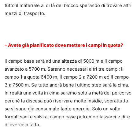
tutto il materiale al di là del blocco sperando di trovare altri
mezzi di trasporto.
.
– Avete già pianificato dove mettere i campi in quota?
Il campo base sarà ad una
altezza
di 5000 m e il campo
avanzato a 5700 m. Saranno necessari altri tre campi: il
campo 1 a quota 6400 m, il campo 2 a 7200 m ed il campo
3 a 7500 m. Se tutto andrà bene l’ultimo step sarà la cima.
In realtà una volta in cima saremo solo a metà del percorso
perché la discesa può riservare molte insidie, soprattutto
se si sono già consumate tante energie. Solo un volta
tornati sani e salvi al campo base potremo rilassarci e dire
di avercela fatta.