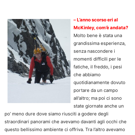
.
–
L’anno scorso eri al
McKinley, com’è andata?
Molto bene è stata una
grandissima esperienza,
senza nascondere i
momenti difficili per le
fatiche, il freddo, i pesi
che abbiamo
quotidianamente dovuto
portare da un campo
all’altro; ma poi ci sono
state giornate anche un
po’ meno dure dove siamo riusciti a godere degli
straordinari panorami che avevamo davanti agli occhi che
questo bellissimo ambiente ci offriva. Tra l’altro avevamo