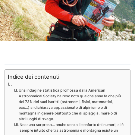
Indice dei contenuti
.
Una indagine statistica promossa dalla American
Astronomical Society ha reso noto qualche anno fa che più
del 73% dei suoi iscritti (astronomi, fisici, matematici,
ecc…) si dichiarava appassionato di alpinismo o di
montagna in genere piuttosto che di spiaggia, mare o di
altri luoghi di svago.
Nessuna sorpresa… anche senza il conforto dei numeri, si è
sempre intuito che tra astronomia e montagna esiste un