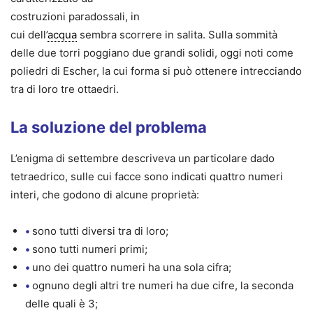
costruzioni paradossali, in
cui dell’
acqua
sembra scorrere in salita. Sulla sommità
delle due torri poggiano due grandi solidi, oggi noti come
poliedri di Escher, la cui forma si può ottenere intrecciando
tra di loro tre ottaedri.
La soluzione del problema
L’enigma di settembre descriveva un particolare dado
tetraedrico, sulle cui facce sono indicati quattro numeri
interi, che godono di alcune proprietà:
•
sono tutti diversi tra di loro;
•
sono tutti numeri primi;
•
uno dei quattro numeri ha una sola cifra;
•
ognuno degli altri tre numeri ha due cifre, la seconda
delle quali è 3;