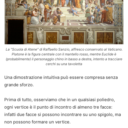
La "Scuola di Atene" di Raffaello Sanzio, affresco conservato al Vaticano.
Platone è la figura centrale con il mantello rosso, mentre Euclide è
(probabilmente) il personaggio chino in basso a destra, intento a tracciare
cerchi su una tavoletta
Una dimostrazione intuitiva può essere compresa senza
grande sforzo.
Prima di tutto, osserviamo che in un qualsiasi poliedro,
ogni vertice è il punto di incontro di almeno tre facce:
infatti due facce si possono incontrare su uno spigolo, ma
non possono formare un vertice.