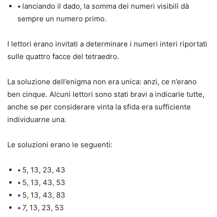
•
lanciando il dado, la somma dei numeri visibili dà
sempre un numero primo.
I lettori erano invitati a determinare i numeri interi riportati
sulle quattro facce del tetraedro.
La soluzione dell’enigma non era unica: anzi, ce n’erano
ben cinque. Alcuni lettori sono stati bravi a indicarle tutte,
anche se per considerare vinta la sfida era sufficiente
individuarne una.
Le soluzioni erano le seguenti:
•
5, 13, 23, 43
•
5, 13, 43, 53
•
5, 13, 43, 83
•
7, 13, 23, 53