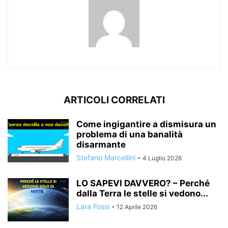
ARTICOLI CORRELATI
Come ingigantire a dismisura un
problema di una banalità
disarmante
Stefano Marcellini
-
4 Luglio 2026
LO SAPEVI DAVVERO? – Perché
dalla Terra le stelle si vedono...
Lara Fossi
-
12 Aprile 2026