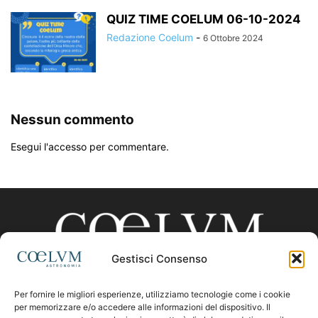
QUIZ TIME COELUM 06-10-2024
Redazione Coelum
-
6 Ottobre 2024
Nessun commento
Esegui l'accesso per commentare.
Gestisci Consenso
Per fornire le migliori esperienze, utilizziamo tecnologie come i cookie
CHI SIAMO
per memorizzare e/o accedere alle informazioni del dispositivo. Il