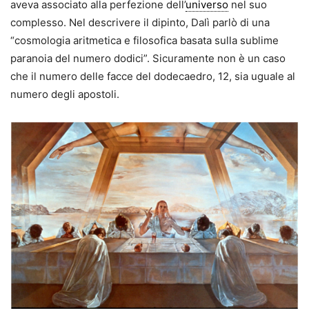
aveva associato alla perfezione dell’
universo
nel suo
complesso. Nel descrivere il dipinto, Dalì parlò di una
“cosmologia aritmetica e filosofica basata sulla sublime
paranoia del numero dodici”. Sicuramente non è un caso
che il numero delle facce del dodecaedro, 12, sia uguale al
numero degli apostoli.