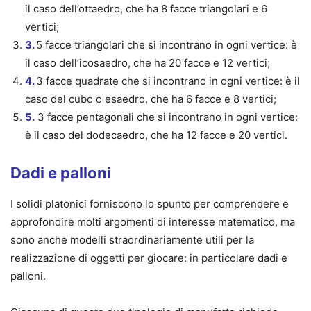
il caso dell’ottaedro, che ha 8 facce triangolari e 6
vertici;
3.
5 facce triangolari che si incontrano in ogni vertice: è
il caso dell’icosaedro, che ha 20 facce e 12 vertici;
4.
3 facce quadrate che si incontrano in ogni vertice: è il
caso del cubo o esaedro, che ha 6 facce e 8 vertici;
5.
3 facce pentagonali che si incontrano in ogni vertice:
è il caso del dodecaedro, che ha 12 facce e 20 vertici.
Dadi e palloni
I solidi platonici forniscono lo spunto per comprendere e
approfondire molti argomenti di interesse matematico, ma
sono anche modelli straordinariamente utili per la
realizzazione di oggetti per giocare: in particolare dadi e
palloni.