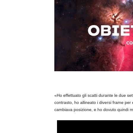
«Ho effettuato gli scatti durante le due se
contrasto, ho allineato i diversi frame per 
cambiava posizione, e ho dovuto quindi 