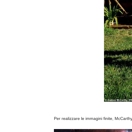
Per realizzare le immagini finite, McCarthy