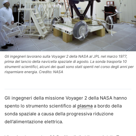
Gli ingegneri lavorano sulla Voyager 2 della NASA al JPL nel marzo 1977,
prima del lancio della navicella spaziale di agosto. La sonda trasporta 10
strumenti scientifici, alcuni dei quali sono stati spenti nel corso degli anni per
risparmiare energia. Credito: NASA
Gli ingegneri della missione Voyager 2 della NASA hanno
spento lo strumento scientifico al
plasma
a bordo della
sonda spaziale a causa della progressiva riduzione
dell’alimentazione elettrica.