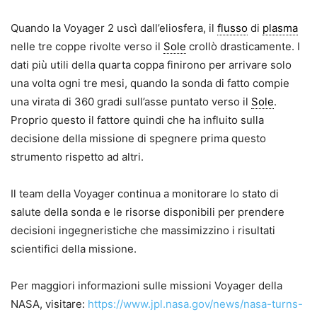
Quando la Voyager 2 uscì dall’eliosfera, il
flusso
di
plasma
nelle tre coppe rivolte verso il
Sole
crollò drasticamente. I
dati più utili della quarta coppa finirono per arrivare solo
una volta ogni tre mesi, quando la sonda di fatto compie
una virata di 360 gradi sull’asse puntato verso il
Sole
.
Proprio questo il fattore quindi che ha influito sulla
decisione della missione di spegnere prima questo
strumento rispetto ad altri.
Il team della Voyager continua a monitorare lo stato di
salute della sonda e le risorse disponibili per prendere
decisioni ingegneristiche che massimizzino i risultati
scientifici della missione.
Per maggiori informazioni sulle missioni Voyager della
NASA, visitare:
https://www.jpl.nasa.gov/news/nasa-turns-