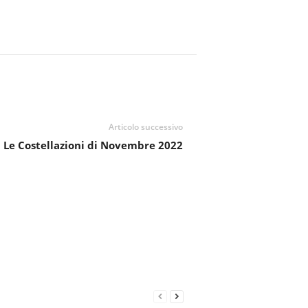
Articolo successivo
Le Costellazioni di Novembre 2022