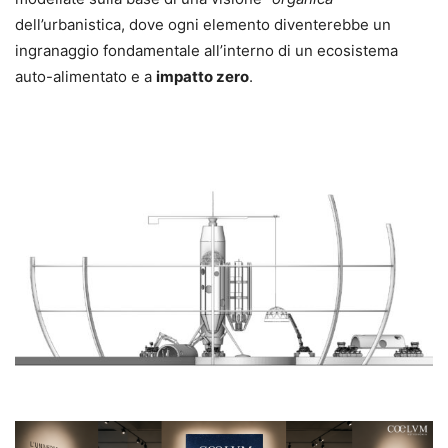
dell’urbanistica, dove ogni elemento diventerebbe un
ingranaggio fondamentale all’interno di un ecosistema
auto-alimentato e a
impatto zero
.