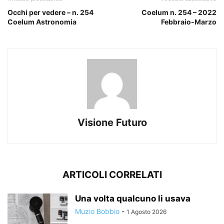
Occhi per vedere – n. 254
Coelum n. 254 – 2022
Coelum Astronomia
Febbraio-Marzo
Visione Futuro
ARTICOLI CORRELATI
Una volta qualcuno li usava
Muzio Bobbio
-
1 Agosto 2026