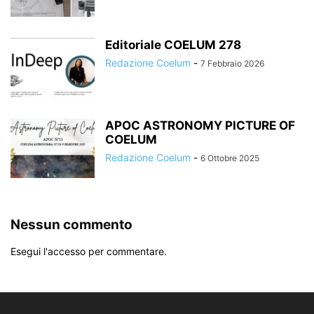
Editoriale COELUM 278
Redazione Coelum
-
7 Febbraio 2026
APOC ASTRONOMY PICTURE OF
COELUM
Redazione Coelum
-
6 Ottobre 2025
Nessun commento
Esegui l'accesso per commentare.