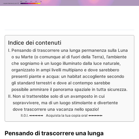
Indice dei contenuti
Pensando di trascorrere una lunga permanenza sulla Luna
o su Marte (o comunque al di fuori della Terra), l’ambiente
che sogniamo è un luogo illuminato dalla luce naturale,
organizzato in ampi livelli multipiano e dove sarebbero
presenti piante e acqua: un habitat accogliente secondo
gli standard terrestri e dove al contempo sarebbe
possibile ammirare il panorama spaziale in tutta sicurezza.
Non si tratterebbe solo di un avamposto in cui
sopravvivere, ma di un luogo stimolante e divertente
dove trascorrere una vacanza nello spazio!
➡➡➡➡➡ Acquista la tua copia ora! ⬅⬅⬅⬅⬅
Pensando di trascorrere una
lunga