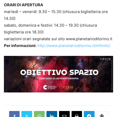
ORARI DI APERTURA
martedì – venerdì: 9.30 – 15.30 (chiusura biglietteria ore
14.30)
sabato, domenica e festivi: 14.30 – 19.30 (chiusura
biglietteria ore 18.30)
variazioni orari segnalate sul sito www.planetarioditorino.it
Per informazioni:
http://www.planetarioditorino.it/infinito/