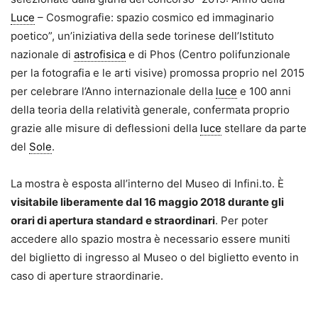
Luce
– Cosmografie: spazio cosmico ed immaginario
poetico”, un’iniziativa della sede torinese dell’Istituto
nazionale di
astrofisica
e di Phos (Centro polifunzionale
per la fotografia e le arti visive) promossa proprio nel 2015
per celebrare l’Anno internazionale della
luce
e 100 anni
della teoria della relatività generale, confermata proprio
grazie alle misure di deflessioni della
luce
stellare da parte
del
Sole
.
La mostra è esposta all’interno del Museo di Infini.to. È
visitabile liberamente dal 16 maggio 2018 durante gli
orari di apertura standard e straordinari
. Per poter
accedere allo spazio mostra è necessario essere muniti
del biglietto di ingresso al Museo o del biglietto evento in
caso di aperture straordinarie.