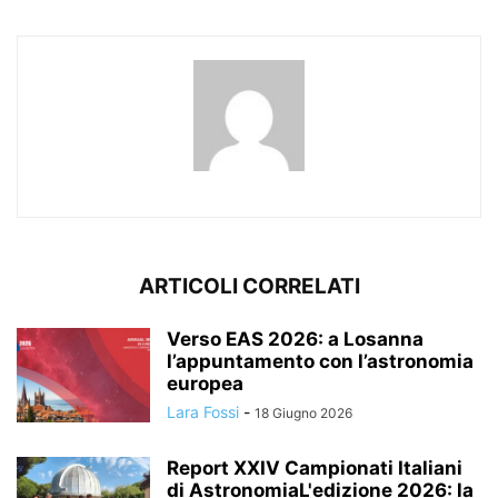
ARTICOLI CORRELATI
Verso EAS 2026: a Losanna
l’appuntamento con l’astronomia
europea
Lara Fossi
-
18 Giugno 2026
Report XXIV Campionati Italiani
di AstronomiaL'edizione 2026: la