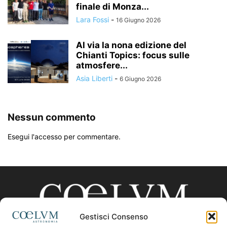
finale di Monza...
Lara Fossi
-
16 Giugno 2026
Al via la nona edizione del
Chianti Topics: focus sulle
atmosfere...
Asia Liberti
-
6 Giugno 2026
Nessun commento
Esegui l'accesso per commentare.
Gestisci Consenso