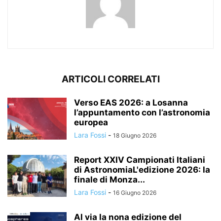
ARTICOLI CORRELATI
Verso EAS 2026: a Losanna
l’appuntamento con l’astronomia
europea
Lara Fossi
-
18 Giugno 2026
Report XXIV Campionati Italiani
di AstronomiaL'edizione 2026: la
finale di Monza...
Lara Fossi
-
16 Giugno 2026
Al via la nona edizione del