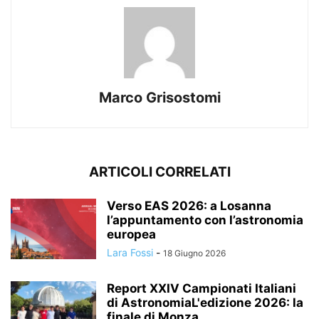
Marco Grisostomi
ARTICOLI CORRELATI
Verso EAS 2026: a Losanna
l’appuntamento con l’astronomia
europea
Lara Fossi
-
18 Giugno 2026
Report XXIV Campionati Italiani
di AstronomiaL'edizione 2026: la
finale di Monza...