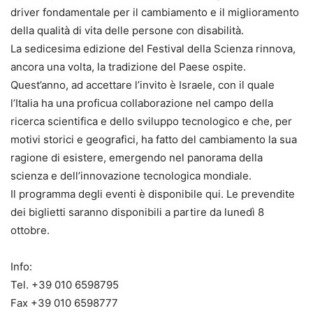
driver fondamentale per il cambiamento e il miglioramento
della qualità di vita delle persone con disabilità.
La sedicesima edizione del Festival della Scienza rinnova,
ancora una volta, la tradizione del Paese ospite.
Quest’anno, ad accettare l’invito è Israele, con il quale
l’Italia ha una proficua collaborazione nel campo della
ricerca scientifica e dello sviluppo tecnologico e che, per
motivi storici e geografici, ha fatto del cambiamento la sua
ragione di esistere, emergendo nel panorama della
scienza e dell’innovazione tecnologica mondiale.
Il programma degli eventi è disponibile qui. Le prevendite
dei biglietti saranno disponibili a partire da lunedì 8
ottobre.
Info:
Tel. +39 010 6598795
Fax +39 010 6598777