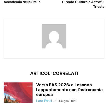
Accademia delle Stelle
Circolo Culturale Astrofili
Trieste
ARTICOLI CORRELATI
Verso EAS 2026: a Losanna
l’appuntamento con l’astronomia
europea
Lara Fossi
-
18 Giugno 2026