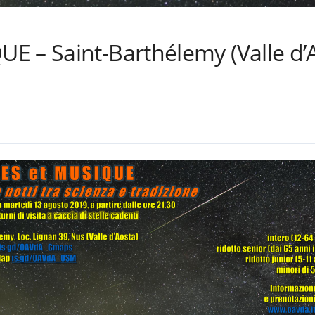
E – Saint-Barthélemy (Valle d’