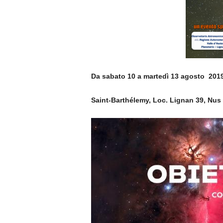
Da sabato 10 a martedì 13 agosto 2019 
Saint-Barthélemy, Loc. Lignan 39, Nus 