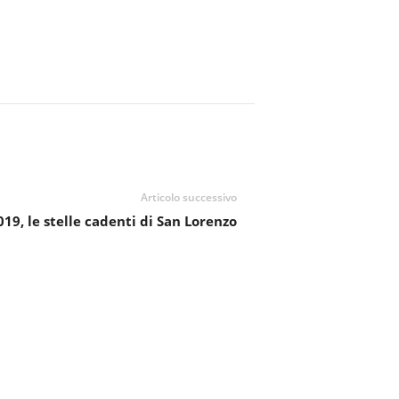
Articolo successivo
019, le stelle cadenti di San Lorenzo