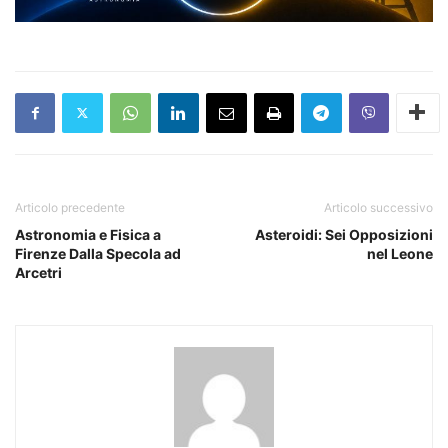
Articolo precedente
Articolo successivo
Astronomia e Fisica a
Asteroidi: Sei Opposizioni
Firenze Dalla Specola ad
nel Leone
Arcetri