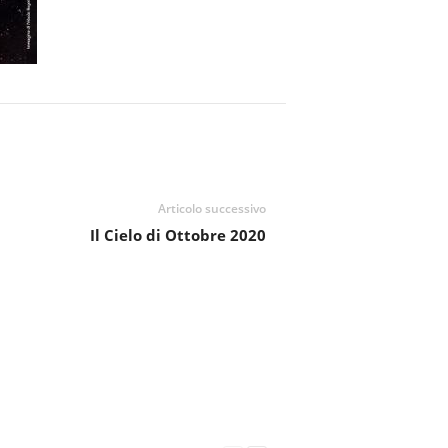
Articolo successivo
Il Cielo di Ottobre 2020