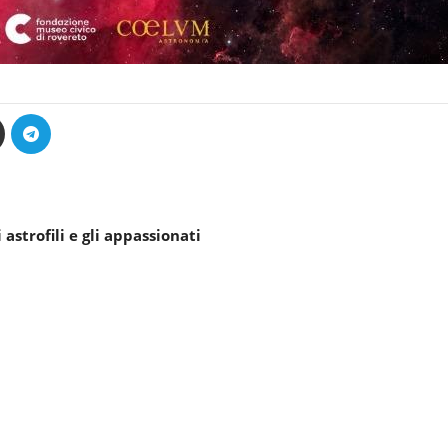
astrofili e gli appassionati