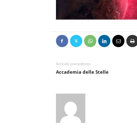
Articolo precedente
Accademia delle Stelle