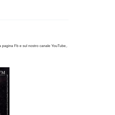
ra pagina Fb e sul nostro canale YouTube,.