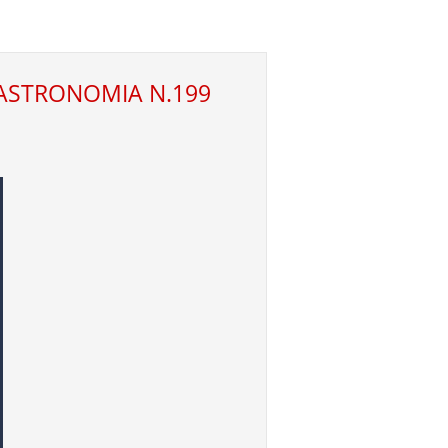
M ASTRONOMIA N.199