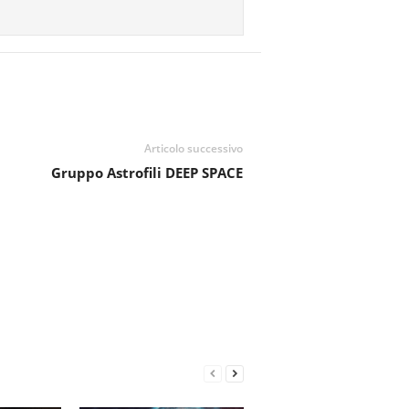
Articolo successivo
Gruppo Astrofili DEEP SPACE