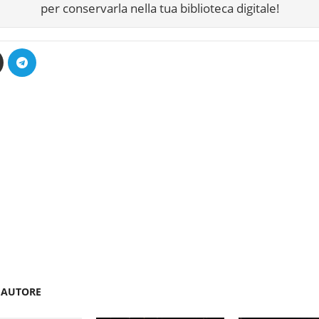
per conservarla nella tua biblioteca digitale!
'AUTORE