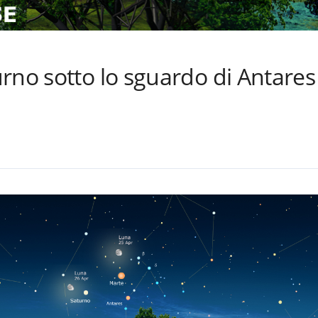
rno sotto lo sguardo di Antares