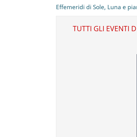
Effemeridi di Sole, Luna e pian
TUTTI GLI EVENTI 