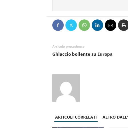
Articolo precedente
Ghiaccio bollente su Europa
ARTICOLI CORRELATI
ALTRO DALL