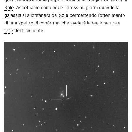
Sole
. Aspettiamo comunque i prossimi giorni quando la
galassia
si allontanerà dal
Sole
permettendo l’ottenimento
di una spettro di conferma, che svelerà la reale natura e
fase
del transiente.