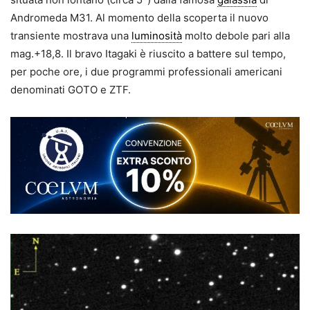
Andromeda M31. Al momento della scoperta il nuovo
transiente mostrava una
luminosità
molto debole pari alla
mag.+18,8. Il bravo Itagaki è riuscito a battere sul tempo,
per poche ore, i due programmi professionali americani
denominati GOTO e ZTF.