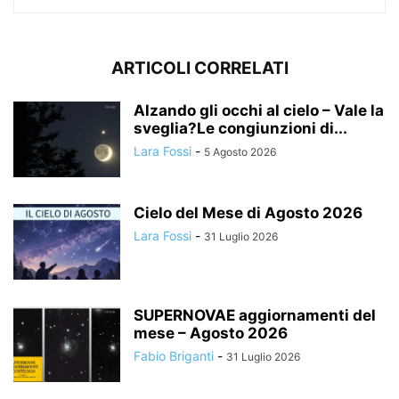
ARTICOLI CORRELATI
Alzando gli occhi al cielo – Vale la
sveglia?Le congiunzioni di...
Lara Fossi
-
5 Agosto 2026
Cielo del Mese di Agosto 2026
Lara Fossi
-
31 Luglio 2026
SUPERNOVAE aggiornamenti del
mese – Agosto 2026
Fabio Briganti
-
31 Luglio 2026