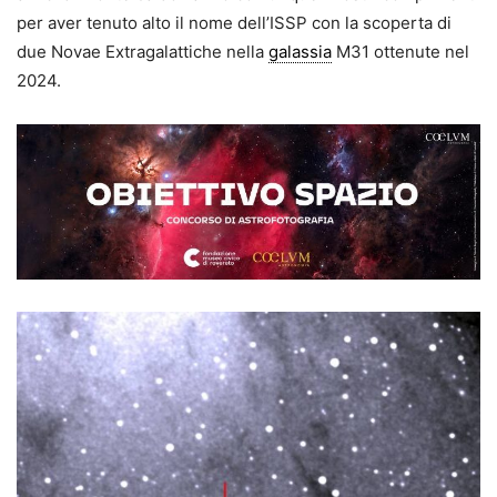
per aver tenuto alto il nome dell’ISSP con la scoperta di
due Novae Extragalattiche nella
galassia
M31 ottenute nel
2024.