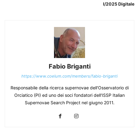
I/2025 Digitale
Fabio Briganti
https://www.coelum.com/members/fabio-briganti
Responsabile della ricerca supernovae dell'Osservatorio di
Orciatico (PI) ed uno dei soci fondatori dell'ISSP Italian
Supernovae Search Project nel giugno 2011.