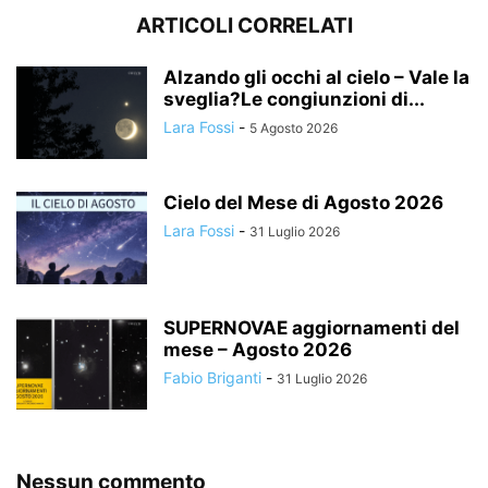
ARTICOLI CORRELATI
Alzando gli occhi al cielo – Vale la
sveglia?Le congiunzioni di...
Lara Fossi
-
5 Agosto 2026
Cielo del Mese di Agosto 2026
Lara Fossi
-
31 Luglio 2026
SUPERNOVAE aggiornamenti del
mese – Agosto 2026
Fabio Briganti
-
31 Luglio 2026
Nessun commento