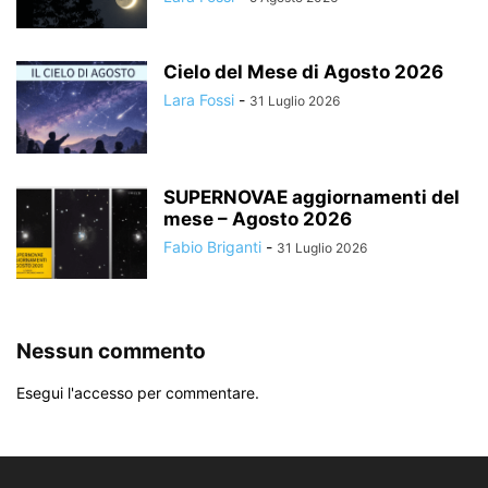
Cielo del Mese di Agosto 2026
Lara Fossi
-
31 Luglio 2026
SUPERNOVAE aggiornamenti del
mese – Agosto 2026
Fabio Briganti
-
31 Luglio 2026
Nessun commento
Esegui l'accesso per commentare.