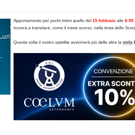
Appuntamento per pochi intimi quello del
15 febbraio
alle
6:00
troverà a transitare, come il mese scorso, nella testa dello Sc
Questa volta il nostro satellite avvicinerà più delle altre la
stella