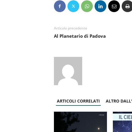
Articolo precedente
Al Planetario di Padova
ARTICOLI CORRELATI
ALTRO DALL