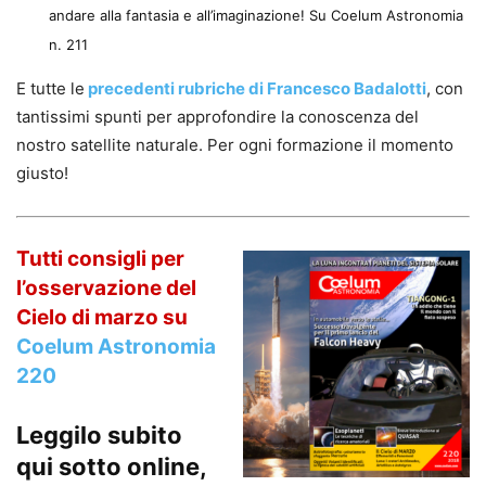
andare alla fantasia e all’imaginazione! Su Coelum Astronomia
n. 211
E tutte le
precedenti rubriche di Francesco Badalotti
, con
tantissimi spunti per approfondire la conoscenza del
nostro satellite naturale. Per ogni formazione il momento
giusto!
Tutti consigli per
l’osservazione del
Cielo di marzo su
Coelum Astronomia
220
Leggilo subito
qui sotto online,