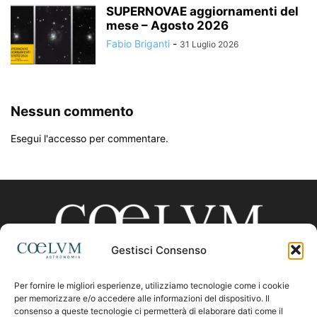
SUPERNOVAE aggiornamenti del
mese – Agosto 2026
Fabio Briganti
-
31 Luglio 2026
Nessun commento
Esegui l'accesso per commentare.
Gestisci Consenso
Per fornire le migliori esperienze, utilizziamo tecnologie come i cookie
CHI SIAMO
per memorizzare e/o accedere alle informazioni del dispositivo. Il
consenso a queste tecnologie ci permetterà di elaborare dati come il