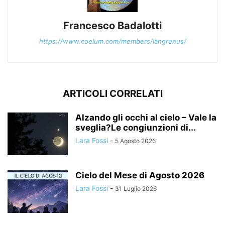
Francesco Badalotti
https://www.coelum.com/members/langrenus/
ARTICOLI CORRELATI
Alzando gli occhi al cielo – Vale la
sveglia?Le congiunzioni di...
Lara Fossi
-
5 Agosto 2026
Cielo del Mese di Agosto 2026
Lara Fossi
-
31 Luglio 2026