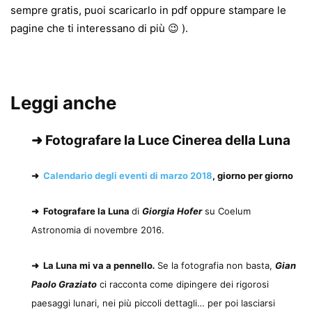
sempre gratis, puoi scaricarlo in pdf oppure stampare le
pagine che ti interessano di più 😉 ).
Leggi anche
➜
Fotografare la Luce Cinerea della Luna
➜
Calendario degli eventi di marzo 2018
, giorno per giorno
➜
Fotografare la Luna
di
Giorgia Hofer
su Coelum
Astronomia di novembre 2016.
➜
La Luna mi va a pennello
.
Se la fotografia non basta,
Gian
Paolo Graziato
ci racconta come dipingere dei rigorosi
paesaggi lunari, nei più piccoli dettagli… per poi lasciarsi