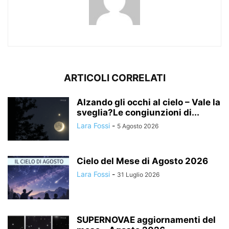
ARTICOLI CORRELATI
Alzando gli occhi al cielo – Vale la
sveglia?Le congiunzioni di...
Lara Fossi
-
5 Agosto 2026
Cielo del Mese di Agosto 2026
Lara Fossi
-
31 Luglio 2026
SUPERNOVAE aggiornamenti del