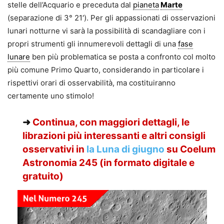
stelle dell’Acquario e preceduta dal
pianeta
Marte
(separazione di 3° 21′). Per gli appassionati di osservazioni
lunari notturne vi sarà la possibilità di scandagliare con i
propri strumenti gli innumerevoli dettagli di una
fase
lunare
ben più problematica se posta a confronto col molto
più comune Primo Quarto, considerando in particolare i
rispettivi orari di osservabilità, ma costituiranno
certamente uno stimolo!
➜
Continua, con maggiori dettagli, le
librazioni più interessanti e altri consigli
osservativi in
la
Luna di giugno
su Coelum
Astronomia 245 (in formato digitale e
gratuito)