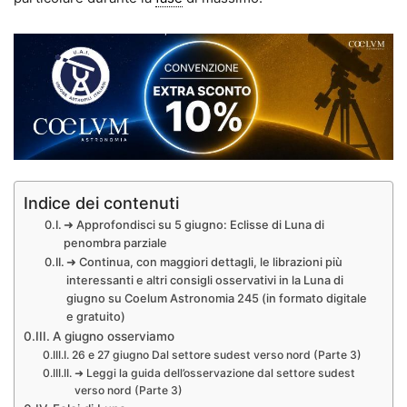
Indice dei contenuti
➜ Approfondisci su 5 giugno: Eclisse di Luna di
penombra parziale
➜ Continua, con maggiori dettagli, le librazioni più
interessanti e altri consigli osservativi in la Luna di
giugno su Coelum Astronomia 245 (in formato digitale
e gratuito)
A giugno osserviamo
26 e 27 giugno Dal settore sudest verso nord (Parte 3)
➜ Leggi la guida dell’osservazione dal settore sudest
verso nord (Parte 3)