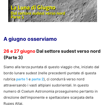
A giugno osserviamo
26 e 27 giugno
Dal settore sudest verso nord
(Parte 3)
Siamo alla terza puntata di questo viaggio che, iniziato dal
bordo lunare sudest (nelle precedenti puntate di questa
rubrica
parte 1
e
parte 2
), ci condurrà verso nord
attraversando i vasti altipiani sudorientali. In questo
numero di Coelum Astronomia proseguiremo pertanto in
direzione dell’imponente e spettacolare scarpata della
Rupes Altai.