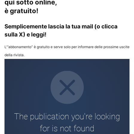
qui sotto online,
è gratuito!
Semplicemente lascia la tua mail (o clicca
sulla X) e leggi!
L'”abbonamento” è gratuito e serve solo per informare delle prossime uscite
della rivista.