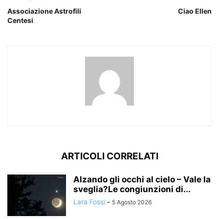
Associazione Astrofili
Ciao Ellen
Centesi
ARTICOLI CORRELATI
Alzando gli occhi al cielo – Vale la
sveglia?Le congiunzioni di...
Lara Fossi
-
5 Agosto 2026