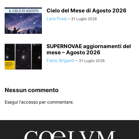
Cielo del Mese di Agosto 2026
Lara Fossi
-
31 Luglio 2026
SUPERNOVAE aggiornamenti del
mese – Agosto 2026
Fabio Briganti
-
31 Luglio 2026
Nessun commento
Esegui l'accesso per commentare.