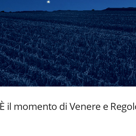
 È il momento di Venere e Regol