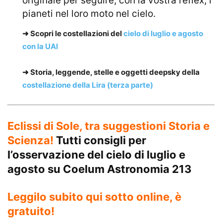
originale per seguire, con la vostra reflex, i
pianeti nel loro moto nel cielo.
➜ Scopri le costellazioni del
cielo di luglio e agosto
con la UAI
➜ Storia, leggende, stelle e oggetti deepsky della
costellazione della Lira (terza parte)
Eclissi di Sole, tra suggestioni Storia e
Scienza!
Tutti consigli per
l’osservazione del cielo di luglio e
agosto su
Coelum Astronomia 213
Leggilo subito qui sotto online, è
gratuito!