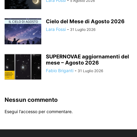
Lara Fossi
-
5 Agosto 2026
Cielo del Mese di Agosto 2026
Lara Fossi
-
31 Luglio 2026
SUPERNOVAE aggiornamenti del
mese – Agosto 2026
Fabio Briganti
-
31 Luglio 2026
Nessun commento
Esegui l'accesso per commentare.