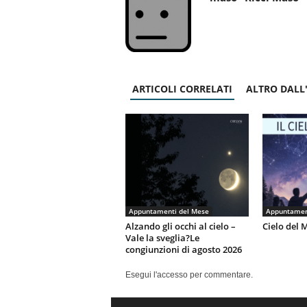
ARTICOLI CORRELATI
ALTRO DALL
Appuntamenti del Mese
Appuntamen
Alzando gli occhi al cielo –
Cielo del 
Vale la sveglia?Le
congiunzioni di agosto 2026
Esegui l'accesso per commentare.