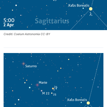
Crediti: Coelum Astronomia CC-BY