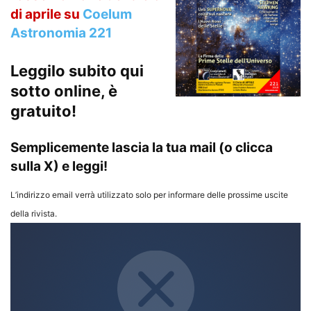
di aprile su
Coelum
Astronomia 221
Leggilo subito qui
sotto online, è
gratuito!
Semplicemente lascia la tua mail (o clicca
sulla X) e leggi!
L’indirizzo email verrà utilizzato solo per informare delle prossime uscite
della rivista.