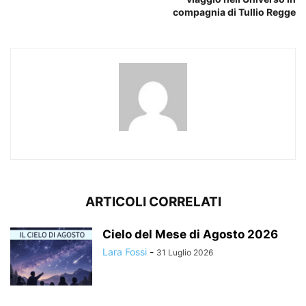
compagnia di Tullio Regge
ARTICOLI CORRELATI
Cielo del Mese di Agosto 2026
Lara Fossi
-
31 Luglio 2026