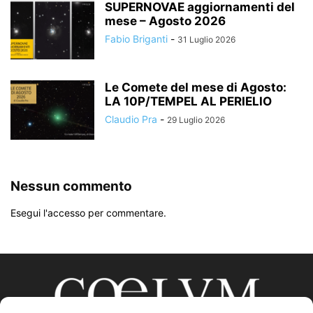
SUPERNOVAE aggiornamenti del
mese – Agosto 2026
Fabio Briganti
-
31 Luglio 2026
Le Comete del mese di Agosto:
LA 10P/TEMPEL AL PERIELIO
Claudio Pra
-
29 Luglio 2026
Nessun commento
Esegui l'accesso per commentare.