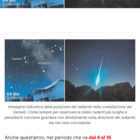
Immagine indicativa della posizione del radiante nella costellazione dei
Gemelli. Come sempre per osservare le stelle cadenti più lunghe e
persistenti conviene guardare non direttamente nella direzione del radiante
ma nel cielo circostante.
Anche quest’anno, nel periodo che va
dal 4 al 16