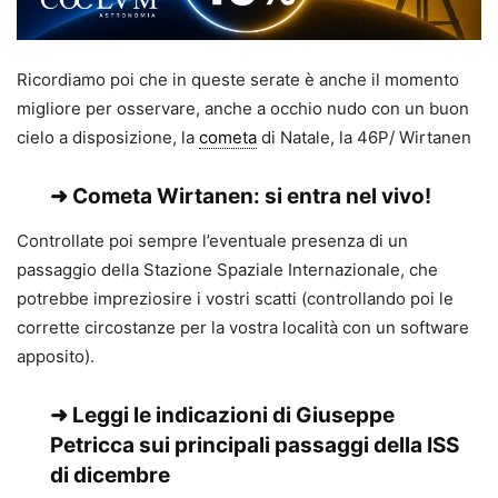
Ricordiamo poi che in queste serate è anche il momento
migliore per osservare, anche a occhio nudo con un buon
cielo a disposizione, la
cometa
di Natale, la 46P/ Wirtanen
➜
Cometa Wirtanen: si entra nel vivo!
Controllate poi sempre l’eventuale presenza di un
passaggio della Stazione Spaziale Internazionale, che
potrebbe impreziosire i vostri scatti (controllando poi le
corrette circostanze per la vostra località con un software
apposito).
➜ Leggi le indicazioni di Giuseppe
Petricca sui
principali passaggi della ISS
di dicembre