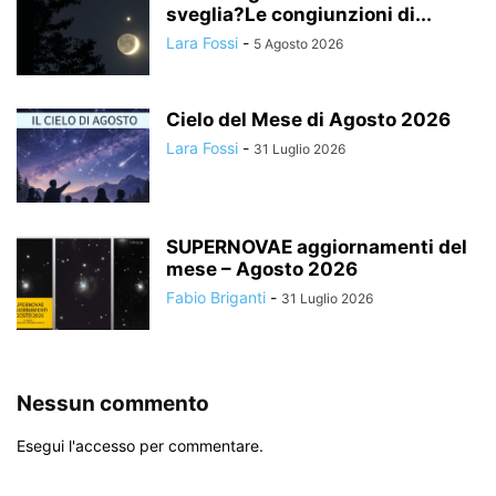
sveglia?Le congiunzioni di...
Lara Fossi
-
5 Agosto 2026
Cielo del Mese di Agosto 2026
Lara Fossi
-
31 Luglio 2026
SUPERNOVAE aggiornamenti del
mese – Agosto 2026
Fabio Briganti
-
31 Luglio 2026
Nessun commento
Esegui l'accesso per commentare.