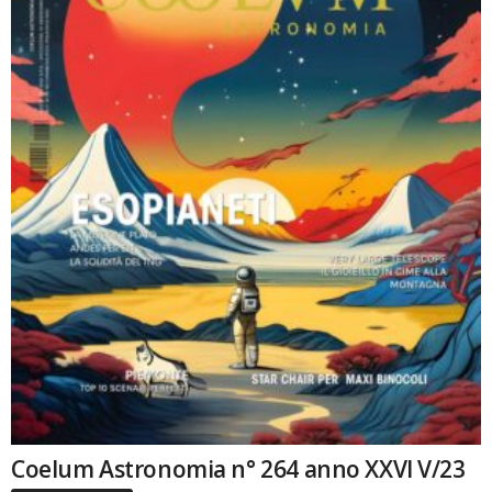
Coelum Astronomia n° 264 anno XXVI V/23