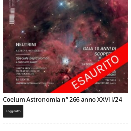
Coelum Astronomia n° 266 anno XXVI I/24
Leggi tutto