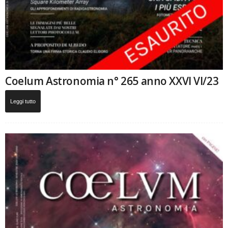
Coelum Astronomia n° 265 anno XXVI VI/23
Leggi tutto