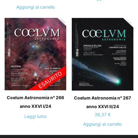
Aggiungi al carrello
Coelum Astronomia n° 266
Coelum Astronomia n° 267
anno XXVI I/24
anno XXVI II/24
38,37
€
Leggi tutto
Aggiungi al carrello