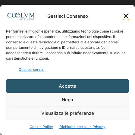
Contattaci:
coelumastro@coelum.com
Gestisci Consenso
SEGUICI
Per fornire le migliori esperienze, utilizziamo tecnologie come i cookie
per memorizzare e/o accedere alle informazioni del dispositivo. Il
consenso a queste tecnologie ci permetterà di elaborare dati come il
comportamento di navigazione o ID unici su questo sito. Non
acconsentire o ritirare il consenso può influire negativamente su alcune
caratteristiche e funzioni.
Gestisci servizi
Accetta
Nega
Visualizza le preferenze
Cookie Policy
Dichiarazione sulla Privacy