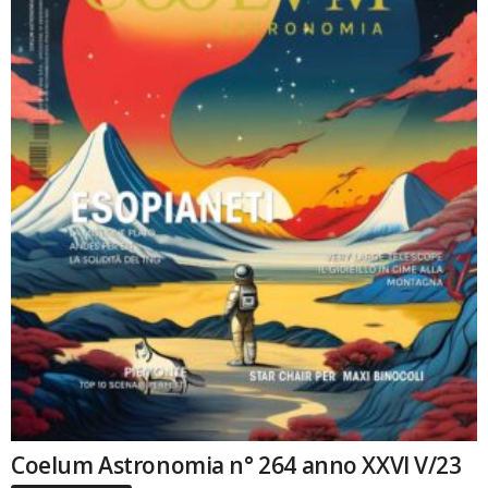
Coelum Astronomia n° 264 anno XXVI V/23