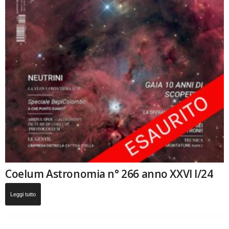
Coelum Astronomia n° 266 anno XXVI I/24
Leggi tutto