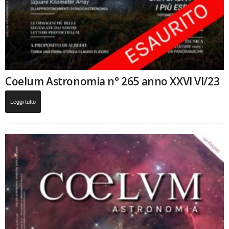
Coelum Astronomia n° 265 anno XXVI VI/23
Leggi tutto