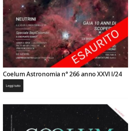
Coelum Astronomia n° 266 anno XXVI I/24
Leggi tutto