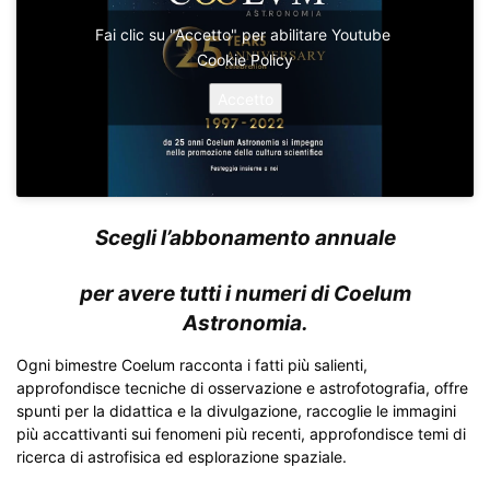
Fai clic su "Accetto" per abilitare Youtube
Cookie Policy
Accetto
Scegli l’abbonamento annuale
per avere tutti i numeri di Coelum
Astronomia.
Ogni bimestre Coelum racconta i fatti più salienti,
approfondisce tecniche di osservazione e astrofotografia, offre
spunti per la didattica e la divulgazione, raccoglie le immagini
più accattivanti sui fenomeni più recenti, approfondisce temi di
ricerca di astrofisica ed esplorazione spaziale.