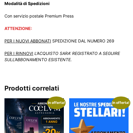
Modalità di Spedizioni
Con servizio postale Premium Press
ATTENZIONE:
PER I NUOVI ABBONATI
SPEDIZIONE DAL NUMERO 269
PER I RINNOVI
L’ACQUISTO SARA’ REGISTRATO A SEGUIRE
SULL’ABBONAMENTO ESISTENTE.
Prodotti correlati
In offerta!
In offerta!