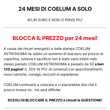
24 MESI DI COELUM A SOLO
80,40 EURO E NON CI PENSI PIU’
BLOCCA IL PREZZO per 24 mesi!
A causa dei rincari energetici e della stampa COELUM
ASTRONOMIA ha subito un aumento di due euro sul prezzo di
copertina, tuttavia il sacrificio non è stato vano infatti nello
stesso periodo COELUM ASTRONOMIA è passato da 92
a ben
120 pagine!
IL 30% IN PIU’ di contenuti con approfondimenti,
nuovi rubriche, consigli, racconti di esperienze.
COELUM continuerà a crescere e ci piacerebbe dire che il
prezzo invece no.. ma sarà difficile!
SCEGLI DI BLOCCARE IL PREZZO e chiudi la QUESTIONE!