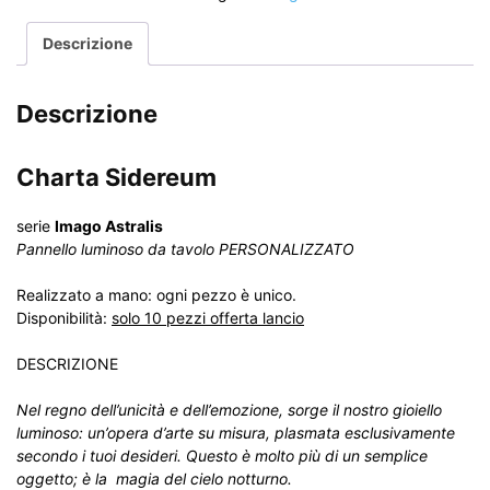
Descrizione
Descrizione
Charta Sidereum
serie
Imago Astralis
Pannello luminoso da tavolo PERSONALIZZATO
Realizzato a mano: ogni pezzo è unico.
Disponibilità:
solo 10 pezzi offerta lancio
DESCRIZIONE
Nel regno dell’unicità e dell’emozione, sorge il nostro gioiello
luminoso: un’opera d’arte su misura, plasmata esclusivamente
secondo i tuoi desideri. Questo è molto più di un semplice
oggetto; è la magia del cielo notturno.