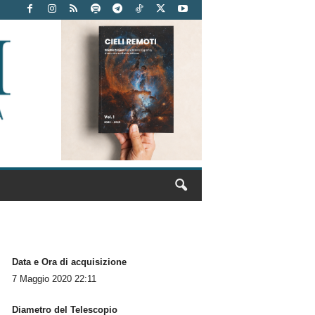
Data e Ora di acquisizione
7 Maggio 2020 22:11
Diametro del Telescopio