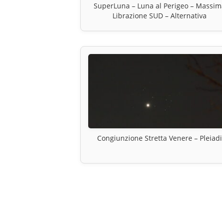
SuperLuna – Luna al Perigeo – Massim
Librazione SUD – Alternativa
Congiunzione Stretta Venere – Pleiadi