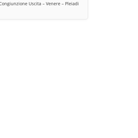
Congiunzione Uscita – Venere – Pleiadi