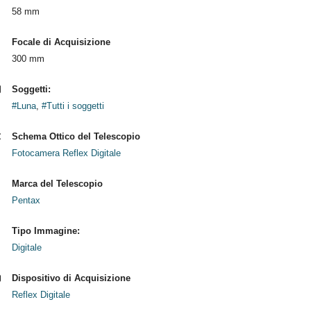
58 mm
Focale di Acquisizione
300 mm
Soggetti:
#Luna
,
#Tutti i soggetti
Schema Ottico del Telescopio
Fotocamera Reflex Digitale
Marca del Telescopio
Pentax
Tipo Immagine:
Digitale
Dispositivo di Acquisizione
Reflex Digitale