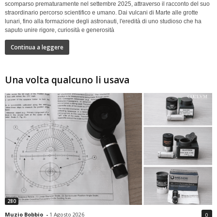
scomparso prematuramente nel settembre 2025, attraverso il racconto del suo
straordinario percorso scientifico e umano. Dai vulcani di Marte alle grotte
lunari, fino alla formazione degli astronauti, l'eredità di uno studioso che ha
saputo unire rigore, curiosità e generosità
Continua a leggere
Una volta qualcuno li usava
280
Muzio Bobbio
-
1 Agosto 2026
0