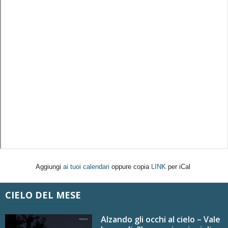
Aggiungi
ai tuoi calendari
oppure copia
LINK
per iCal
CIELO DEL MESE
Alzando gli occhi al cielo – Vale