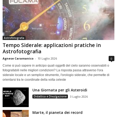
Astrofotografia
Tempo Siderale: applicazioni pratiche in
Astrofotografia
Agnese Caramanico
-
10 Luglio 2026
0
Come si può sapere in anticipo quali oggetti del cielo saranno osservabili o
fotografabili nelle migliori condizioni? La risposta passa attraverso l'ora
siderale locale e un semplice strumento, l'orologio siderale, che permette di
orientarsi tra le coordinate della volta celeste
Una Giornata per gli Asteroidi
Didattica e Divulgazione
3 Luglio 2026
Marte, il pianeta dei record