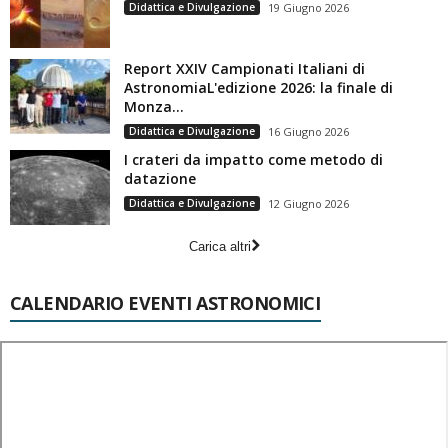
Didattica e Divulgazione
19 Giugno 2026
Report XXIV Campionati Italiani di
AstronomiaL'edizione 2026: la finale di
Monza...
Didattica e Divulgazione
16 Giugno 2026
I crateri da impatto come metodo di
datazione
Didattica e Divulgazione
12 Giugno 2026
Carica altri
CALENDARIO EVENTI ASTRONOMICI