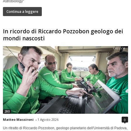
Astrobiology"
Continua a leggere
In ricordo di Riccardo Pozzobon geologo dei
mondi nascosti
280
Matteo Massironi
-
1 Agosto 2026
0
Un ritratto di Riccardo Pozzobon, geologo planetario dell'Università di Padova,