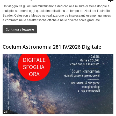
Un viaggio tra gli oculari multifunzione dedicati alla misura di stelle doppie e
multiple, strumenti oggi quasi dimenticati ma un tempo preziosi per l’astrofilo.
Baader, Celestron e Meade ne realizzarono tre interessanti esempi, qui messi
a confronto nelle caratteristiche ottiche e nelle diverse scale graduate.
Continua a leggere
Coelum Astronomia 281 IV/2026 Digitale
281