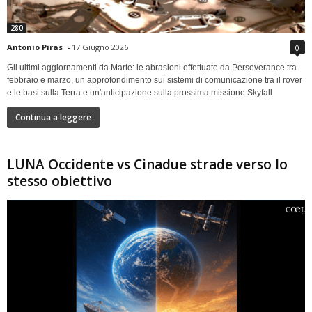
280
Antonio Piras
-
17 Giugno 2026
0
Gli ultimi aggiornamenti da Marte: le abrasioni effettuate da Perseverance tra
febbraio e marzo, un approfondimento sui sistemi di comunicazione tra il rover
e le basi sulla Terra e un'anticipazione sulla prossima missione Skyfall
Continua a leggere
LUNA Occidente vs Cinadue strade verso lo
stesso obiettivo