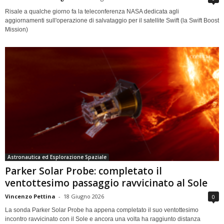
Risale a qualche giorno fa la teleconferenza NASA dedicata agli
aggiornamenti sull'operazione di salvataggio per il satellite Swift (la Swift Boost
Mission)
Astronautica ed Esplorazione Spaziale
Parker Solar Probe: completato il
ventottesimo passaggio ravvicinato al Sole
Vincenzo Pettina
-
18 Giugno 2026
0
La sonda Parker Solar Probe ha appena completato il suo ventottesimo
incontro ravvicinato con il Sole e ancora una volta ha raggiunto distanza