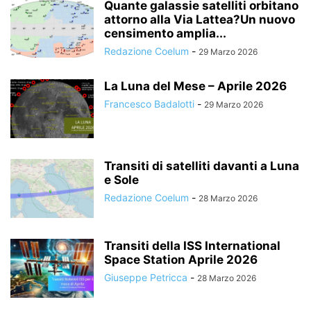
Quante galassie satelliti orbitano
attorno alla Via Lattea?Un nuovo
censimento amplia...
Redazione Coelum
-
29 Marzo 2026
La Luna del Mese – Aprile 2026
Francesco Badalotti
-
29 Marzo 2026
Transiti di satelliti davanti a Luna
e Sole
Redazione Coelum
-
28 Marzo 2026
Transiti della ISS International
Space Station Aprile 2026
Giuseppe Petricca
-
28 Marzo 2026