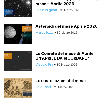
mese – Aprile 2026
Fabio Briganti
-
31 Marzo 2026
Asteroidi del mese Aprile 2026
Marco Iozzi
-
30 Marzo 2026
Le Comete del mese di Aprile:
UN’APRILE DA RICORDARE?
Claudio Pra
-
30 Marzo 2026
Le costellazioni del mese
Lara Fossi
-
29 Marzo 2026