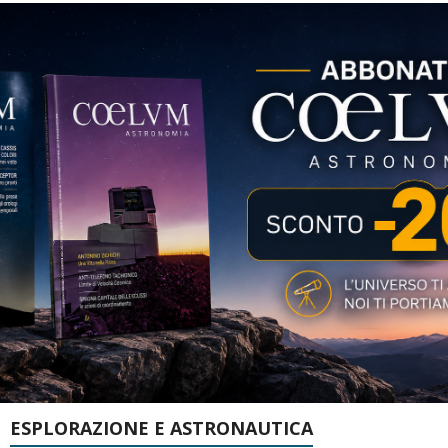
ESPLORAZIONE E ASTRONAUTICA