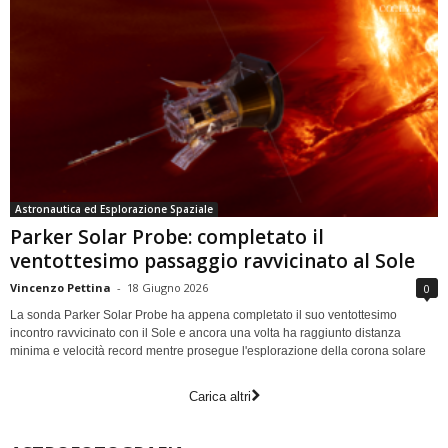
Astronautica ed Esplorazione Spaziale
Parker Solar Probe: completato il
ventottesimo passaggio ravvicinato al Sole
Vincenzo Pettina
-
18 Giugno 2026
0
La sonda Parker Solar Probe ha appena completato il suo ventottesimo
incontro ravvicinato con il Sole e ancora una volta ha raggiunto distanza
minima e velocità record mentre prosegue l'esplorazione della corona solare
Carica altri