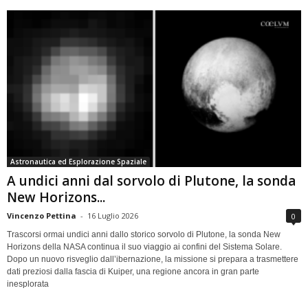
Astronautica ed Esplorazione Spaziale
A undici anni dal sorvolo di Plutone, la sonda
New Horizons...
Vincenzo Pettina
-
16 Luglio 2026
0
Trascorsi ormai undici anni dallo storico sorvolo di Plutone, la sonda New
Horizons della NASA continua il suo viaggio ai confini del Sistema Solare.
Dopo un nuovo risveglio dall’ibernazione, la missione si prepara a trasmettere
dati preziosi dalla fascia di Kuiper, una regione ancora in gran parte
inesplorata