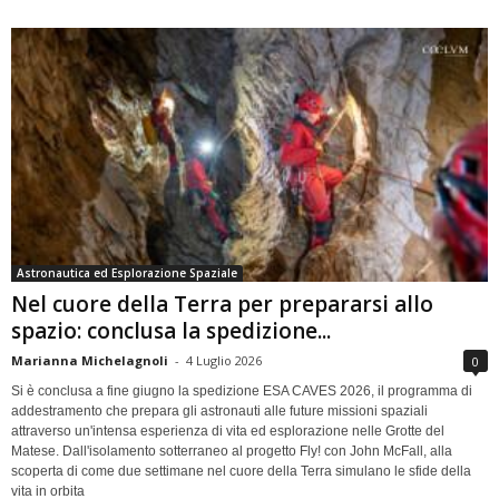
Astronautica ed Esplorazione Spaziale
Nel cuore della Terra per prepararsi allo
spazio: conclusa la spedizione...
Marianna Michelagnoli
-
4 Luglio 2026
0
Si è conclusa a fine giugno la spedizione ESA CAVES 2026, il programma di
addestramento che prepara gli astronauti alle future missioni spaziali
attraverso un'intensa esperienza di vita ed esplorazione nelle Grotte del
Matese. Dall'isolamento sotterraneo al progetto Fly! con John McFall, alla
scoperta di come due settimane nel cuore della Terra simulano le sfide della
vita in orbita