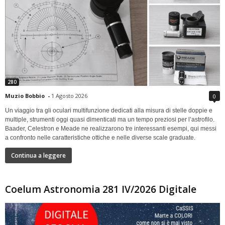
280
Muzio Bobbio
-
1 Agosto 2026
0
Un viaggio tra gli oculari multifunzione dedicati alla misura di stelle doppie e
multiple, strumenti oggi quasi dimenticati ma un tempo preziosi per l’astrofilo.
Baader, Celestron e Meade ne realizzarono tre interessanti esempi, qui messi
a confronto nelle caratteristiche ottiche e nelle diverse scale graduate.
Continua a leggere
Coelum Astronomia 281 IV/2026 Digitale