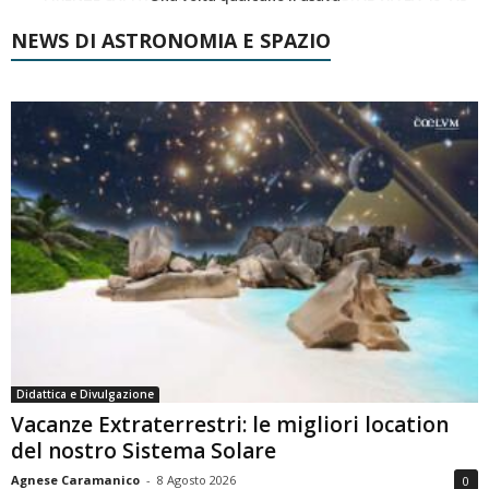
NEWS DI ASTRONOMIA E SPAZIO
Didattica e Divulgazione
Vacanze Extraterrestri: le migliori location
del nostro Sistema Solare
Agnese Caramanico
-
8 Agosto 2026
0