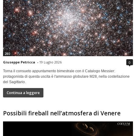
280
Giuseppe Petricca
-
19 Luglio 2026
0
Torna il consueto appuntamento bimestrale con il Catalogo Messier:
protagonista di questa uscita è l'ammasso globulare M28, nella costellazione
del Sagittario.
Continua a leggere
Possibili fireball nell’atmosfera di Venere