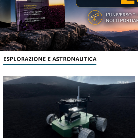
ESPLORAZIONE E ASTRONAUTICA