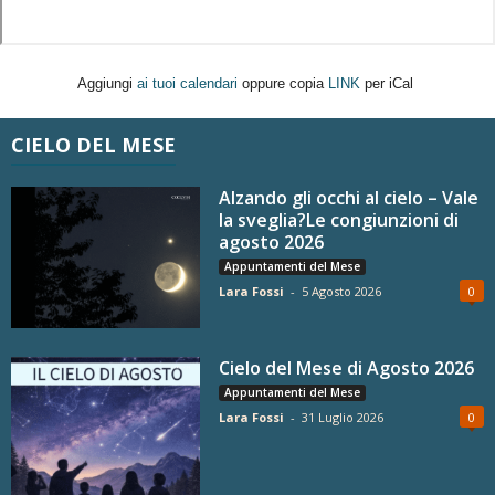
Aggiungi
ai tuoi calendari
oppure copia
LINK
per iCal
CIELO DEL MESE
Alzando gli occhi al cielo – Vale
la sveglia?Le congiunzioni di
agosto 2026
Appuntamenti del Mese
Lara Fossi
-
5 Agosto 2026
0
Cielo del Mese di Agosto 2026
Appuntamenti del Mese
Lara Fossi
-
31 Luglio 2026
0