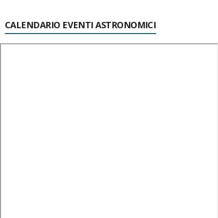
CALENDARIO EVENTI ASTRONOMICI