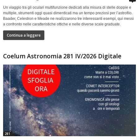
Un viaggio tra gli oculari multifunzione dedicati alla misura di stelle doppie e
multiple, strumenti oggi quasi dimenticati ma un tempo preziosi per l’astrofilo.
Baader, Celestron e Meade ne realizzarono tre interessanti esempi, qui messi
a confronto nelle caratteristiche ottiche e nelle diverse scale graduate.
Continua a leggere
Coelum Astronomia 281 IV/2026 Digitale
281