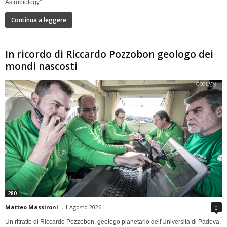
Astrobiology"
Continua a leggere
In ricordo di Riccardo Pozzobon geologo dei
mondi nascosti
280
Matteo Massironi
-
1 Agosto 2026
0
Un ritratto di Riccardo Pozzobon, geologo planetario dell'Università di Padova,