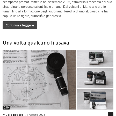
scomparso prematuramente nel settembre 2025, attraverso il racconto del suo
straordinario percorso scientifico e umano. Dai vulcani di Marte alle grotte
lunari, fino alla formazione degli astronauti, l'eredità di uno studioso che ha
saputo unire rigore, curiosità e generosità
Continua a leggere
Una volta qualcuno li usava
280
Muzio Bobbio
-
1 Agosto 2026
0