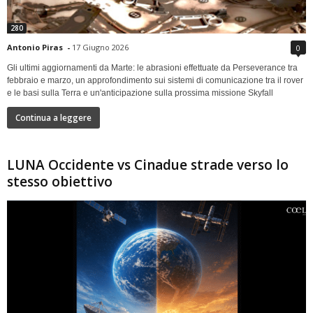
280
Antonio Piras
-
17 Giugno 2026
0
Gli ultimi aggiornamenti da Marte: le abrasioni effettuate da Perseverance tra
febbraio e marzo, un approfondimento sui sistemi di comunicazione tra il rover
e le basi sulla Terra e un'anticipazione sulla prossima missione Skyfall
Continua a leggere
LUNA Occidente vs Cinadue strade verso lo
stesso obiettivo