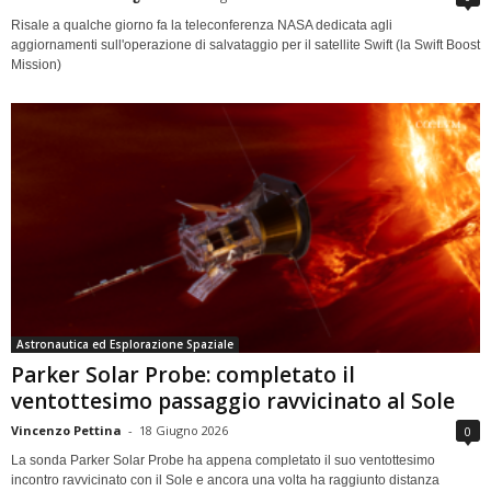
Risale a qualche giorno fa la teleconferenza NASA dedicata agli
aggiornamenti sull'operazione di salvataggio per il satellite Swift (la Swift Boost
Mission)
Astronautica ed Esplorazione Spaziale
Parker Solar Probe: completato il
ventottesimo passaggio ravvicinato al Sole
Vincenzo Pettina
-
18 Giugno 2026
0
La sonda Parker Solar Probe ha appena completato il suo ventottesimo
incontro ravvicinato con il Sole e ancora una volta ha raggiunto distanza