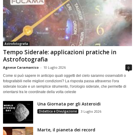
Astrofotografia
Tempo Siderale: applicazioni pratiche in
Astrofotografia
Agnese Caramanico
-
10 Luglio 2026
0
Come si può sapere in anticipo quali oggetti del cielo saranno osservabili o
fotografabili nelle migliori condizioni? La risposta passa attraverso l'ora
siderale locale e un semplice strumento, l'orologio siderale, che permette di
orientarsi tra le coordinate della volta celeste
Una Giornata per gli Asteroidi
Didattica e Divulgazione
3 Luglio 2026
Marte, il pianeta dei record