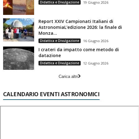
Didattica e Divulgazione
19 Giugno 2026
Report XXIV Campionati Italiani di
AstronomiaL'edizione 2026: la finale di
Monza...
Didattica e Divulgazione
16 Giugno 2026
I crateri da impatto come metodo di
datazione
Didattica e Divulgazione
12 Giugno 2026
Carica altri
CALENDARIO EVENTI ASTRONOMICI