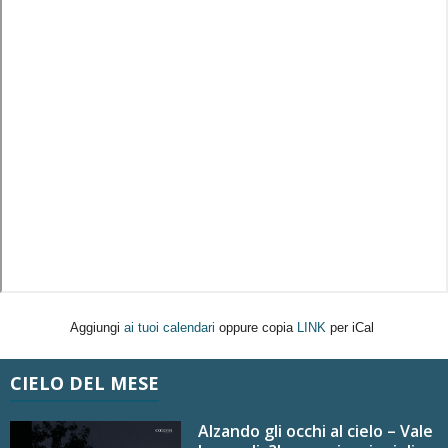
Aggiungi
ai tuoi calendari
oppure copia
LINK
per iCal
CIELO DEL MESE
Alzando gli occhi al cielo – Vale