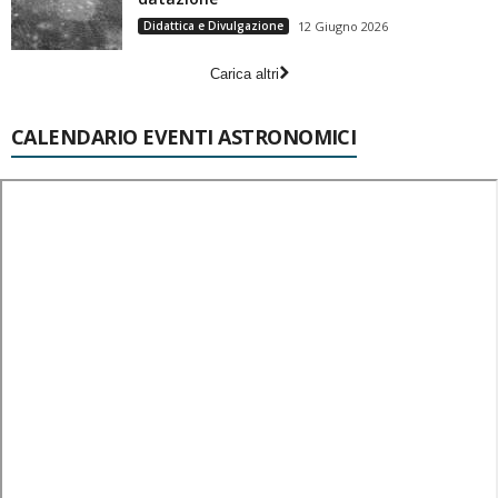
Didattica e Divulgazione
12 Giugno 2026
Carica altri
CALENDARIO EVENTI ASTRONOMICI