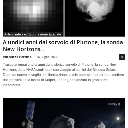
Astronautica ed Esplorazione Spaziale
A undici anni dal sorvolo di Plutone, la sonda
New Horizons...
Vincenzo Pettina
-
16 Luglio 2026
0
Trascorsi ormai undici anni dallo storico sorvolo di Plutone, la sonda New
Horizons della NASA continua il suo viaggio ai confini del Sistema Solare.
Dopo un nuovo risveglio dall’ibernazione, la missione si prepara a trasmettere
dati preziosi dalla fascia di Kuiper, una regione ancora in gran parte
inesplorata