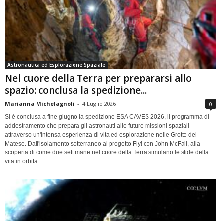
Astronautica ed Esplorazione Spaziale
Nel cuore della Terra per prepararsi allo
spazio: conclusa la spedizione...
Marianna Michelagnoli
-
4 Luglio 2026
0
Si è conclusa a fine giugno la spedizione ESA CAVES 2026, il programma di
addestramento che prepara gli astronauti alle future missioni spaziali
attraverso un'intensa esperienza di vita ed esplorazione nelle Grotte del
Matese. Dall'isolamento sotterraneo al progetto Fly! con John McFall, alla
scoperta di come due settimane nel cuore della Terra simulano le sfide della
vita in orbita