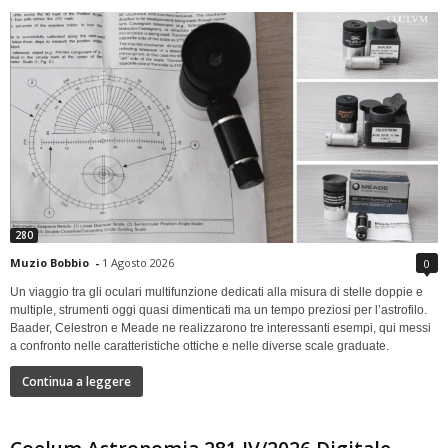
280
Muzio Bobbio
-
1 Agosto 2026
0
Un viaggio tra gli oculari multifunzione dedicati alla misura di stelle doppie e
multiple, strumenti oggi quasi dimenticati ma un tempo preziosi per l’astrofilo.
Baader, Celestron e Meade ne realizzarono tre interessanti esempi, qui messi
a confronto nelle caratteristiche ottiche e nelle diverse scale graduate.
Continua a leggere