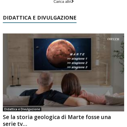
Carica altri
DIDATTICA E DIVULGAZIONE
Didattica e Divulgazione
Se la storia geologica di Marte fosse una
serie tv…