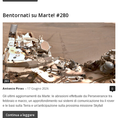
Bentornati su Marte! #280
280
Antonio Piras
-
17 Giugno 2026
0
Gli ultimi aggiornamenti da Marte: le abrasioni effettuate da Perseverance tra
febbraio e marzo, un approfondimento sui sistemi di comunicazione tra il rover
e le basi sulla Terra e un'anticipazione sulla prossima missione Skyfall
Continua a leggere