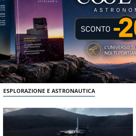
ESPLORAZIONE E ASTRONAUTICA