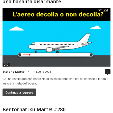
una banalità disarmante
280
Stefano Marcellini
-
4 Luglio 2026
0
Chi ha risolto qualche esercizio di fisica sa bene che chi ne capisce a fondo il
testo è a metà dell'opera...
Continua a leggere
Bentornati su Marte! #280