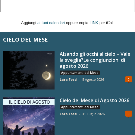
Aggiungi
ai tuoi calendari
oppure copia
LINK
per iCal
CIELO DEL MESE
Alzando gli occhi al cielo – Vale
la sveglia?Le congiunzioni di
agosto 2026
Appuntamenti del Mese
Lara Fossi
-
5 Agosto 2026
0
Cielo del Mese di Agosto 2026
Appuntamenti del Mese
Lara Fossi
-
31 Luglio 2026
0