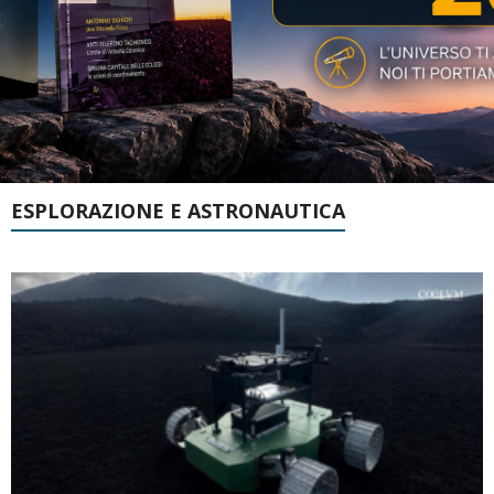
ESPLORAZIONE E ASTRONAUTICA