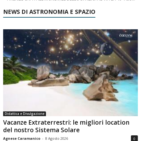
NEWS DI ASTRONOMIA E SPAZIO
Didattica e Divulgazione
Vacanze Extraterrestri: le migliori location
del nostro Sistema Solare
Agnese Caramanico
-
8 Agosto 2026
0