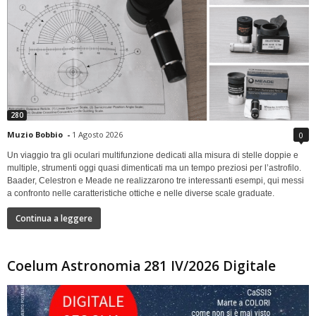
280
Muzio Bobbio
-
1 Agosto 2026
0
Un viaggio tra gli oculari multifunzione dedicati alla misura di stelle doppie e
multiple, strumenti oggi quasi dimenticati ma un tempo preziosi per l’astrofilo.
Baader, Celestron e Meade ne realizzarono tre interessanti esempi, qui messi
a confronto nelle caratteristiche ottiche e nelle diverse scale graduate.
Continua a leggere
Coelum Astronomia 281 IV/2026 Digitale