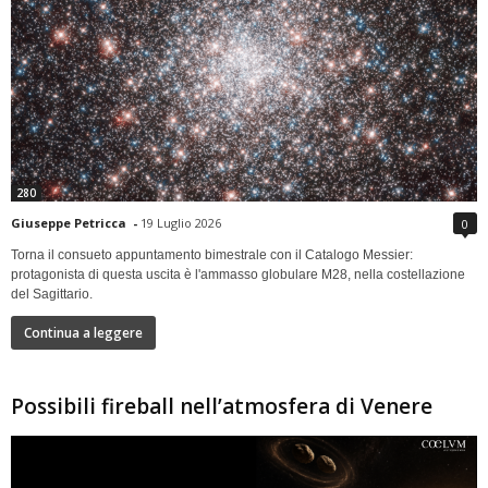
280
Giuseppe Petricca
-
19 Luglio 2026
0
Torna il consueto appuntamento bimestrale con il Catalogo Messier:
protagonista di questa uscita è l'ammasso globulare M28, nella costellazione
del Sagittario.
Continua a leggere
Possibili fireball nell’atmosfera di Venere