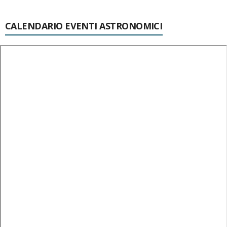
CALENDARIO EVENTI ASTRONOMICI