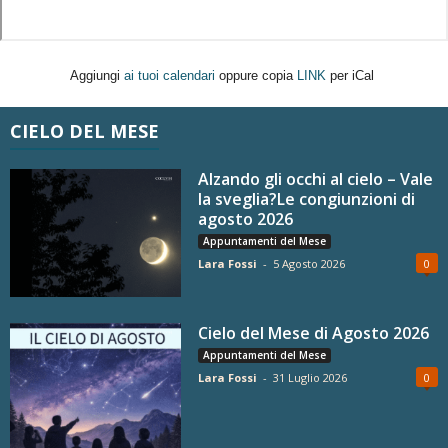
Aggiungi
ai tuoi calendari
oppure copia
LINK
per iCal
CIELO DEL MESE
Alzando gli occhi al cielo – Vale
la sveglia?Le congiunzioni di
agosto 2026
Appuntamenti del Mese
Lara Fossi
-
5 Agosto 2026
0
Cielo del Mese di Agosto 2026
Appuntamenti del Mese
Lara Fossi
-
31 Luglio 2026
0