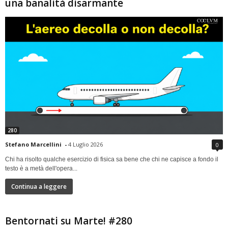
una banalità disarmante
280
Stefano Marcellini
-
4 Luglio 2026
0
Chi ha risolto qualche esercizio di fisica sa bene che chi ne capisce a fondo il
testo è a metà dell'opera...
Continua a leggere
Bentornati su Marte! #280