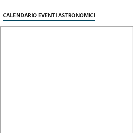
CALENDARIO EVENTI ASTRONOMICI