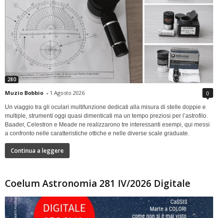
280
Muzio Bobbio
-
1 Agosto 2026
0
Un viaggio tra gli oculari multifunzione dedicati alla misura di stelle doppie e
multiple, strumenti oggi quasi dimenticati ma un tempo preziosi per l’astrofilo.
Baader, Celestron e Meade ne realizzarono tre interessanti esempi, qui messi
a confronto nelle caratteristiche ottiche e nelle diverse scale graduate.
Continua a leggere
Coelum Astronomia 281 IV/2026 Digitale