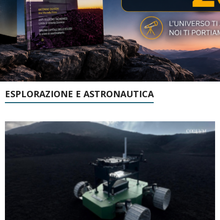
ESPLORAZIONE E ASTRONAUTICA