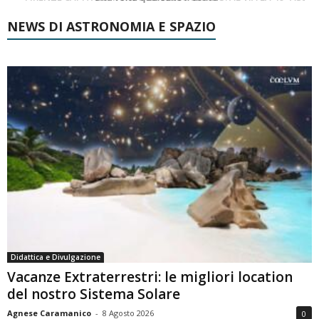
NEWS DI ASTRONOMIA E SPAZIO
Didattica e Divulgazione
Vacanze Extraterrestri: le migliori location
del nostro Sistema Solare
Agnese Caramanico
-
8 Agosto 2026
0