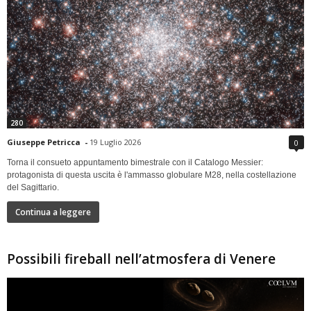
280
Giuseppe Petricca
-
19 Luglio 2026
0
Torna il consueto appuntamento bimestrale con il Catalogo Messier:
protagonista di questa uscita è l'ammasso globulare M28, nella costellazione
del Sagittario.
Continua a leggere
Possibili fireball nell’atmosfera di Venere