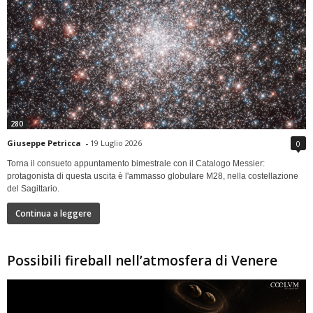
280
Giuseppe Petricca
-
19 Luglio 2026
0
Torna il consueto appuntamento bimestrale con il Catalogo Messier:
protagonista di questa uscita è l'ammasso globulare M28, nella costellazione
del Sagittario.
Continua a leggere
Possibili fireball nell’atmosfera di Venere