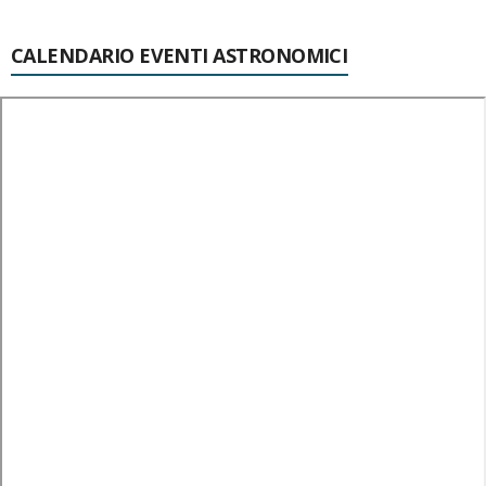
CALENDARIO EVENTI ASTRONOMICI