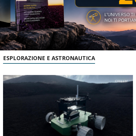
ESPLORAZIONE E ASTRONAUTICA