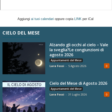
Aggiungi
ai tuoi calendari
oppure copia
LINK
per iCal
CIELO DEL MESE
Alzando gli occhi al cielo – Vale
la sveglia?Le congiunzioni di
agosto 2026
Appuntamenti del Mese
Lara Fossi
-
5 Agosto 2026
0
Cielo del Mese di Agosto 2026
Appuntamenti del Mese
Lara Fossi
-
31 Luglio 2026
0