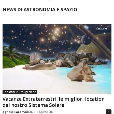
NEWS DI ASTRONOMIA E SPAZIO
Didattica e Divulgazione
Vacanze Extraterrestri: le migliori location
del nostro Sistema Solare
Agnese Caramanico
-
8 Agosto 2026
0