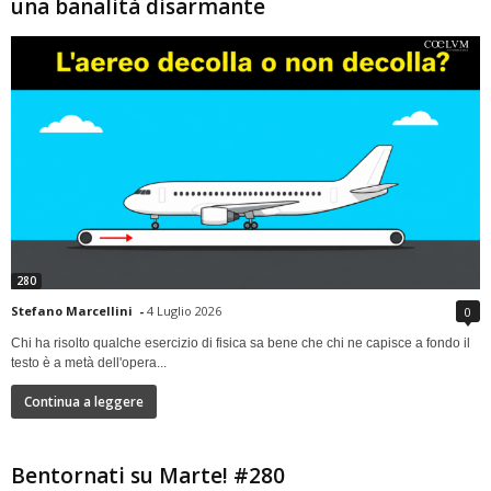
una banalità disarmante
280
Stefano Marcellini
-
4 Luglio 2026
0
Chi ha risolto qualche esercizio di fisica sa bene che chi ne capisce a fondo il
testo è a metà dell'opera...
Continua a leggere
Bentornati su Marte! #280