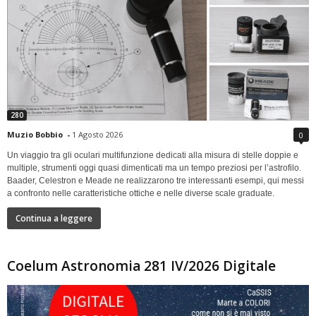
280
Muzio Bobbio
-
1 Agosto 2026
0
Un viaggio tra gli oculari multifunzione dedicati alla misura di stelle doppie e
multiple, strumenti oggi quasi dimenticati ma un tempo preziosi per l’astrofilo.
Baader, Celestron e Meade ne realizzarono tre interessanti esempi, qui messi
a confronto nelle caratteristiche ottiche e nelle diverse scale graduate.
Continua a leggere
Coelum Astronomia 281 IV/2026 Digitale