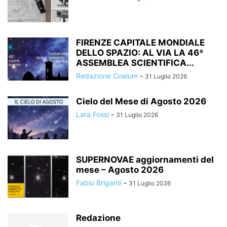
FIRENZE CAPITALE MONDIALE
DELLO SPAZIO: AL VIA LA 46ª
ASSEMBLEA SCIENTIFICA...
Redazione Coelum
-
31 Luglio 2026
Cielo del Mese di Agosto 2026
Lara Fossi
-
31 Luglio 2026
SUPERNOVAE aggiornamenti del
mese – Agosto 2026
Fabio Briganti
-
31 Luglio 2026
Redazione