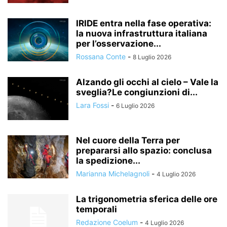
IRIDE entra nella fase operativa:
la nuova infrastruttura italiana
per l’osservazione...
Rossana Conte
-
8 Luglio 2026
Alzando gli occhi al cielo – Vale la
sveglia?Le congiunzioni di...
Lara Fossi
-
6 Luglio 2026
Nel cuore della Terra per
prepararsi allo spazio: conclusa
la spedizione...
Marianna Michelagnoli
-
4 Luglio 2026
La trigonometria sferica delle ore
temporali
Redazione Coelum
-
4 Luglio 2026