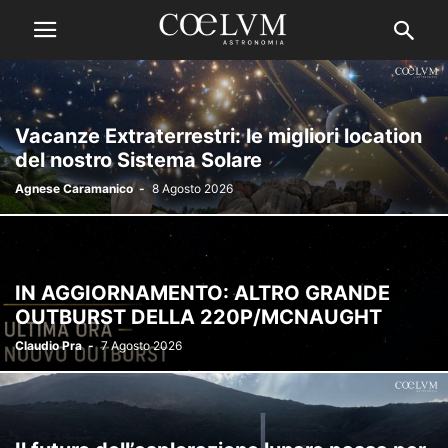
Vacanze Extraterrestri: le migliori location
del nostro Sistema Solare
Agnese Caramanico
-
8 Agosto 2026
IN AGGIORNAMENTO: ALTRO GRANDE
OUTBURST DELLA 220P/MCNAUGHT
Claudio Pra
-
7 Agosto 2026