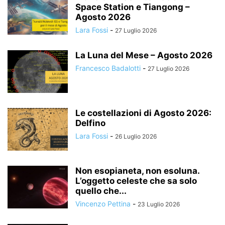
Space Station e Tiangong –
Agosto 2026
Lara Fossi
-
27 Luglio 2026
La Luna del Mese – Agosto 2026
Francesco Badalotti
-
27 Luglio 2026
Le costellazioni di Agosto 2026:
Delfino
Lara Fossi
-
26 Luglio 2026
Non esopianeta, non esoluna.
L’oggetto celeste che sa solo
quello che...
Vincenzo Pettina
-
23 Luglio 2026