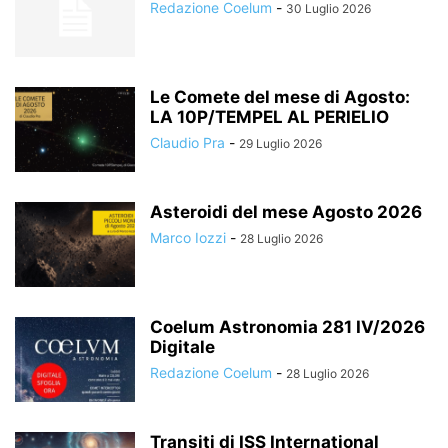
Redazione Coelum
-
30 Luglio 2026
Le Comete del mese di Agosto:
LA 10P/TEMPEL AL PERIELIO
Claudio Pra
-
29 Luglio 2026
Asteroidi del mese Agosto 2026
Marco Iozzi
-
28 Luglio 2026
Coelum Astronomia 281 IV/2026
Digitale
Redazione Coelum
-
28 Luglio 2026
Transiti di ISS International