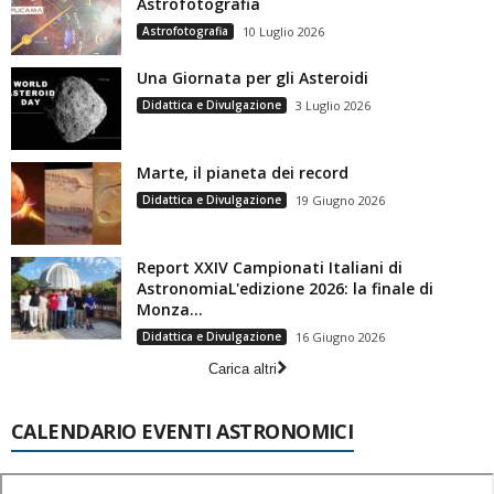
Astrofotografia
Astrofotografia
10 Luglio 2026
Una Giornata per gli Asteroidi
Didattica e Divulgazione
3 Luglio 2026
Marte, il pianeta dei record
Didattica e Divulgazione
19 Giugno 2026
Report XXIV Campionati Italiani di
AstronomiaL'edizione 2026: la finale di
Monza...
Didattica e Divulgazione
16 Giugno 2026
Carica altri
CALENDARIO EVENTI ASTRONOMICI