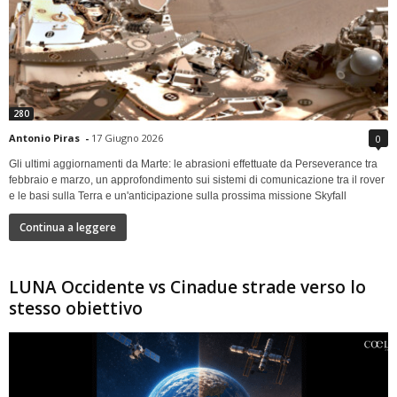
280
Antonio Piras
-
17 Giugno 2026
0
Gli ultimi aggiornamenti da Marte: le abrasioni effettuate da Perseverance tra
febbraio e marzo, un approfondimento sui sistemi di comunicazione tra il rover
e le basi sulla Terra e un'anticipazione sulla prossima missione Skyfall
Continua a leggere
LUNA Occidente vs Cinadue strade verso lo
stesso obiettivo