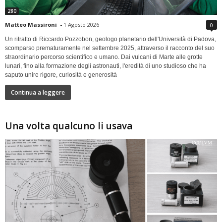
280
Matteo Massironi
-
1 Agosto 2026
0
Un ritratto di Riccardo Pozzobon, geologo planetario dell'Università di Padova,
scomparso prematuramente nel settembre 2025, attraverso il racconto del suo
straordinario percorso scientifico e umano. Dai vulcani di Marte alle grotte
lunari, fino alla formazione degli astronauti, l'eredità di uno studioso che ha
saputo unire rigore, curiosità e generosità
Continua a leggere
Una volta qualcuno li usava