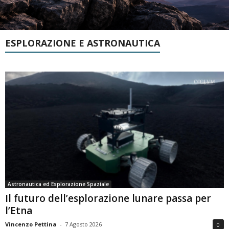
ESPLORAZIONE E ASTRONAUTICA
Astronautica ed Esplorazione Spaziale
Il futuro dell’esplorazione lunare passa per
l’Etna
Vincenzo Pettina
-
7 Agosto 2026
0