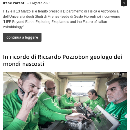
Irene Parenti
-
1 Agosto 2026
0
Il 12 e il 13 Marzo si è tenuto presso il Dipartimento di Fisica e Astronomia
dell'Università degli Studi di Firenze (sede di Sesto Fiorentino) il convegno
"LIFE Beyond Earth. Exploring Exoplanets and the Future of Italian
Astrobiology"
Continua a leggere
In ricordo di Riccardo Pozzobon geologo dei
mondi nascosti