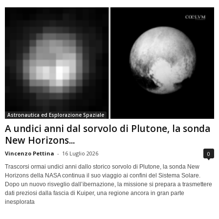
Astronautica ed Esplorazione Spaziale
A undici anni dal sorvolo di Plutone, la sonda
New Horizons...
Vincenzo Pettina
-
16 Luglio 2026
0
Trascorsi ormai undici anni dallo storico sorvolo di Plutone, la sonda New
Horizons della NASA continua il suo viaggio ai confini del Sistema Solare.
Dopo un nuovo risveglio dall’ibernazione, la missione si prepara a trasmettere
dati preziosi dalla fascia di Kuiper, una regione ancora in gran parte
inesplorata