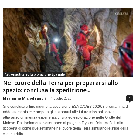
Astronautica ed Esplorazione Spaziale
Nel cuore della Terra per prepararsi allo
spazio: conclusa la spedizione...
Marianna Michelagnoli
-
4 Luglio 2026
0
Si è conclusa a fine giugno la spedizione ESA CAVES 2026, il programma di
addestramento che prepara gli astronauti alle future missioni spaziali
attraverso un'intensa esperienza di vita ed esplorazione nelle Grotte del
Matese. Dall'isolamento sotterraneo al progetto Fly! con John McFall, alla
scoperta di come due settimane nel cuore della Terra simulano le sfide della
vita in orbita