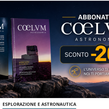
ESPLORAZIONE E ASTRONAUTICA