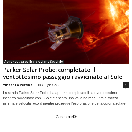
Astronautica ed Esplorazione Spaziale
Parker Solar Probe: completato il
ventottesimo passaggio ravvicinato al Sole
Vincenzo Pettina
-
18 Giugno 2026
0
La sonda Parker Solar Probe ha appena completato il suo ventottesimo
incontro ravvicinato con il Sole e ancora una volta ha raggiunto distanza
minima e velocità record mentre prosegue l'esplorazione della corona solare
Carica altri